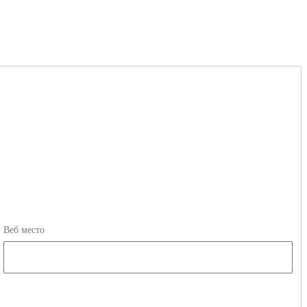
Веб место